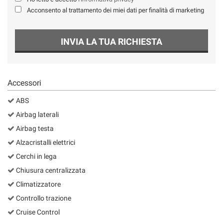
Salva
Acconsento al trattamento dei miei dati per finalità di marketing
le
impostazioni
INVIA LA TUA RICHIESTA
Accessori
ABS
Airbag laterali
Airbag testa
Alzacristalli elettrici
Cerchi in lega
Chiusura centralizzata
Climatizzatore
Controllo trazione
Cruise Control