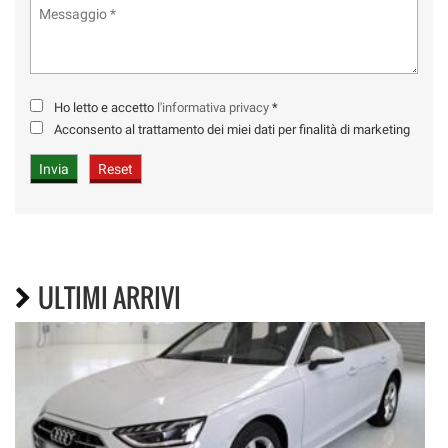
Ho letto e accetto
l'informativa privacy
*
Acconsento al trattamento dei miei dati per finalità di marketing
ULTIMI ARRIVI