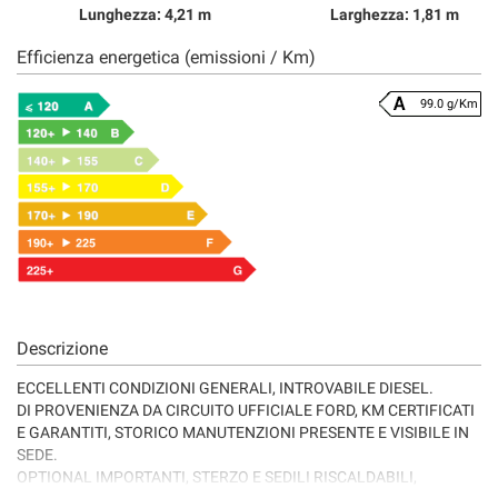
Lunghezza: 4,21 m
Larghezza: 1,81 m
Efficienza energetica (emissioni / Km)
99.0 g/Km
Descrizione
ECCELLENTI CONDIZIONI GENERALI, INTROVABILE DIESEL.
DI PROVENIENZA DA CIRCUITO UFFICIALE FORD, KM CERTIFICATI
E GARANTITI, STORICO MANUTENZIONI PRESENTE E VISIBILE IN
SEDE.
OPTIONAL IMPORTANTI, STERZO E SEDILI RISCALDABILI,