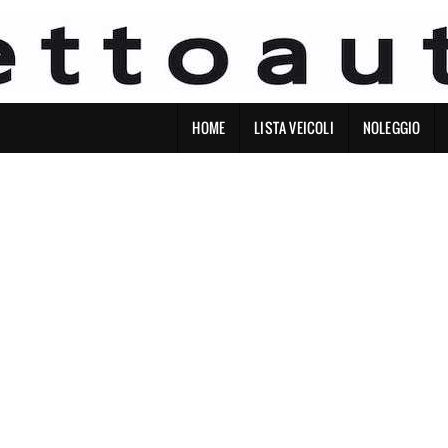
HOME
LISTA VEICOLI
NOLEGGIO