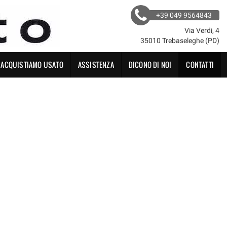
+39 049 9564843
Via Verdi, 4
35010 Trebaseleghe (PD)
ACQUISTIAMO USATO
ASSISTENZA
DICONO DI NOI
CONTATTI