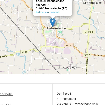
Sede di Trebaseleghe
Via Verdi, 4
35010 Trebaseleghe (PD)
Indicazioni stradali
Dati fiscali:
baseleghe
Effettoauto Srl
Via Verdi, 4, Trebaseleghe (PD)