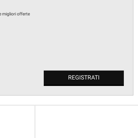
 migliori offerte
REGISTRATI