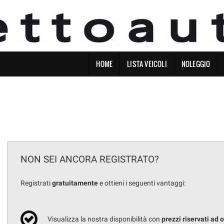
HOME
LISTA VEICOLI
NOLEGGIO
NON SEI ANCORA REGISTRATO?
Registrati
gratuitamente
e ottieni i seguenti vantaggi:
Visualizza la nostra disponibilità con
prezzi riservati ad 